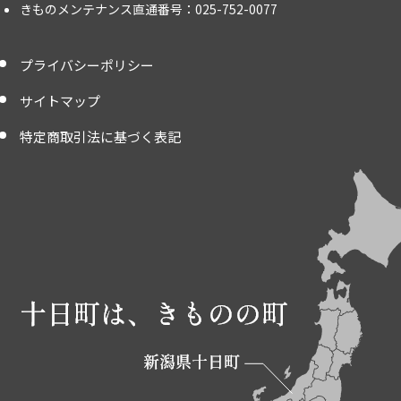
きものメンテナンス直通番号：025-752-0077
プライバシーポリシー
サイトマップ
特定商取引法に基づく表記