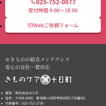
025-752-0077
受付時間 9:00～18:00
Webご依頼フォーム
おきものの総合メンテナンス
安心の自社一貫対応
運営：株式会社はぶき
住所：〒948-0006 新潟県十日町市四日町1735番地1
代表番号：025-752-2736