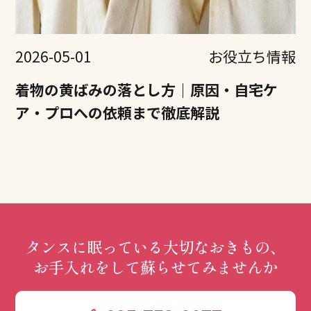
2026-05-01
お役立ち情報
着物の黄ばみの落とし方｜原因・自宅ケ
ア・プロへの依頼まで徹底解説
タンスに眠っている大切なおきもの、
お手入れをして蘇らせてみませんか