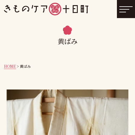
黄ばみ
HOME
>
黄ばみ