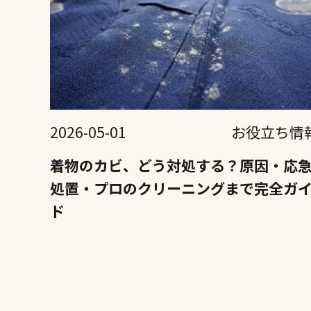
2026-05-01
お役立ち情
着物のカビ、どう対処する？原因・応
処置・プロのクリーニングまで完全ガ
ド