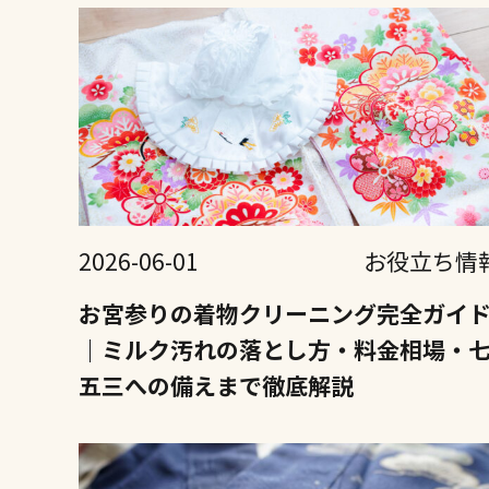
2026-06-01
お役立ち情
お宮参りの着物クリーニング完全ガイ
｜ミルク汚れの落とし方・料金相場・
五三への備えまで徹底解説