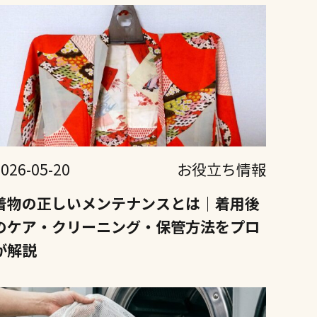
2026-05-20
お役立ち情報
着物の正しいメンテナンスとは｜着用後
のケア・クリーニング・保管方法をプロ
が解説