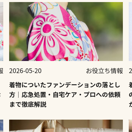
報
2026-05-20
お役立ち情報
ド
着物についたファンデーションの落とし
七
方｜応急処置・自宅ケア・プロへの依頼
まで徹底解説