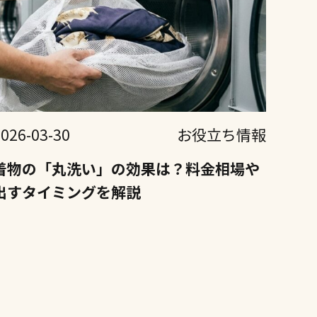
2026-03-30
お役立ち情報
着物の「丸洗い」の効果は？料金相場や
出すタイミングを解説