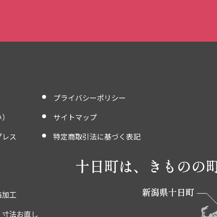
プライバシーポリシー
い）
サイトマップ
プレス
特定商取引法に基づく表記
箔加工
・寸法お直し