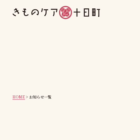
HOME
>
お知らせ一覧