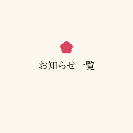
お知らせ一覧